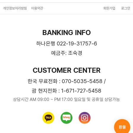
개인정보처리방침
이용약관
회원가입
로그인
BANKING INFO
하나은행 022-19-31757-6
예금주: 조숙경
CUSTOMER CENTER
한국 무료전화 : 070-5035-5458 /
괌 현지전화 : 1-671-727-5458
상담시간 AM 09:00 ~ PM 17:00 일요일 및 공휴일 상담가능
환율