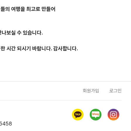
들의 여행을 최고로 만들어
만나보실 수 있습니다.
한 시간 되시기 바랍니다. 감사합니다.
회원가입
로그인
5458