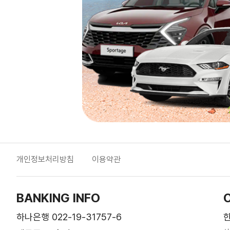
개인정보처리방침
이용약관
BANKING INFO
하나은행 022-19-31757-6
한