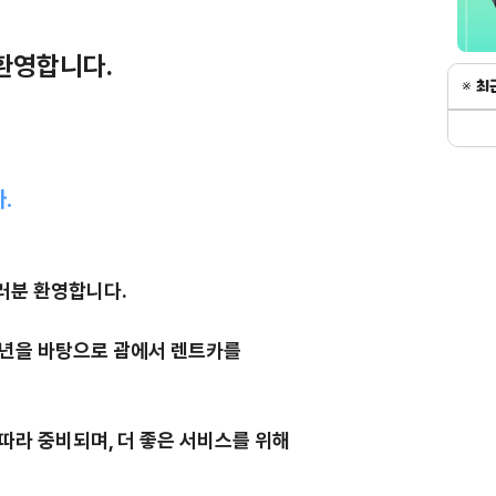
환영합니다.
.
분 환영합니다.
5년을 바탕으로 괌에서 렌트카를
라 중비되며, 더 좋은 서비스를 위해