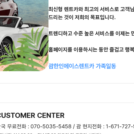
최신형 렌트카와 최고의 서비스로 고객님
드리는 것이 저희의 목표입니다.
트렌디하고 수준 높은 서비스를 이제는 
홈페이지를 이용하시는 동안 즐겁고 행복
괌한인에이스렌트카 가족일동
CUSTOMER CENTER
국 무료전화 : 070-5035-5458 /
괌 현지전화 : 1-671-727-